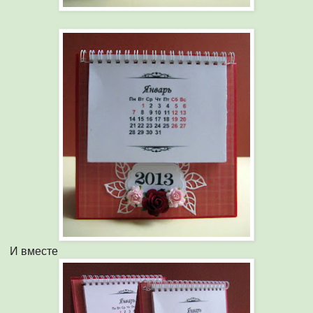
И вместе