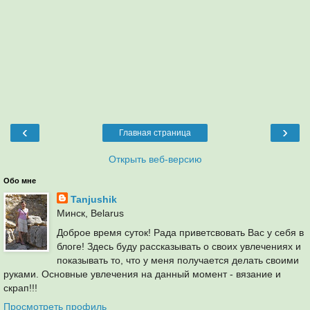
‹
›
Главная страница
Открыть веб-версию
Обо мне
Tanjushik
Минск, Belarus
Доброе время суток! Рада приветсвовать Вас у себя в
блоге! Здесь буду рассказывать о своих увлечениях и
показывать то, что у меня получается делать своими
руками. Основные увлечения на данный момент - вязание и
скрап!!!
Просмотреть профиль