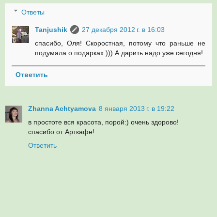
Ответы
Tanjushik
27 декабря 2012 г. в 16:03
спасибо, Оля! Скоростная, потому что раньше не
подумала о подарках ))) А дарить надо уже сегодня!
Ответить
Zhanna Achtyamova
8 января 2013 г. в 19:22
в простоте вся красота, порой:) очень здорово!
спасибо от Арткафе!
Ответить